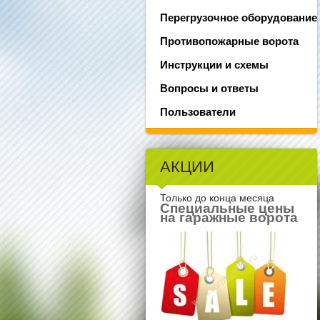
Перегрузочное оборудование
Противопожарные ворота
Инструкции и схемы
Вопросы и ответы
Пользователи
АКЦИИ
Только до конца месяца
Специальные цены
на гаражные ворота