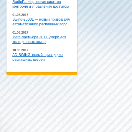
RadioParking: новая система
контроля и управления доступом
01.08.2017
Swing-2500L — новый привод для
автоматизации распашных воро
01.06.2017
Мега-премьера 2017: двери для
холодильных камер
10.03.2017
AD-SWING: новый привод для
распашных дверей